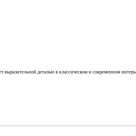
т выразительной деталью в классическом и современном интерь