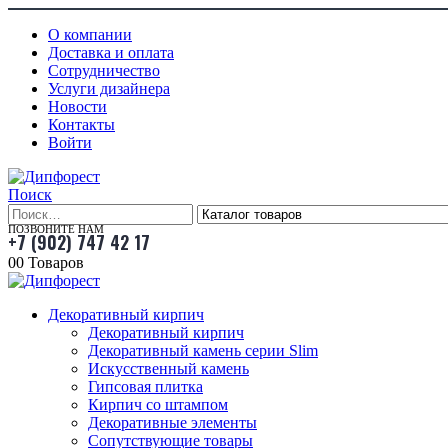
О компании
Доставка и оплата
Сотрудничество
Услуги дизайнера
Новости
Контакты
Войти
Поиск
ПОЗВОНИТЕ НАМ
+7 (902) 747 42 17
0
0 Товаров
Декоративный кирпич
Декоративный кирпич
Декоративный камень серии Slim
Искусственный камень
Гипсовая плитка
Кирпич со штампом
Декоративные элементы
Сопутствующие товары