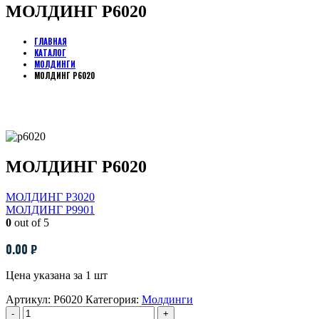
МОЛДИНГ P6020
ГЛАВНАЯ
КАТАЛОГ
МОЛДИНГИ
МОЛДИНГ P6020
МОЛДИНГ P6020
МОЛДИНГ P3020
МОЛДИНГ P9901
0
out of 5
0.00
₽
Цена указана за 1 шт
Артикул:
P6020
Категория:
Молдинги
-
+