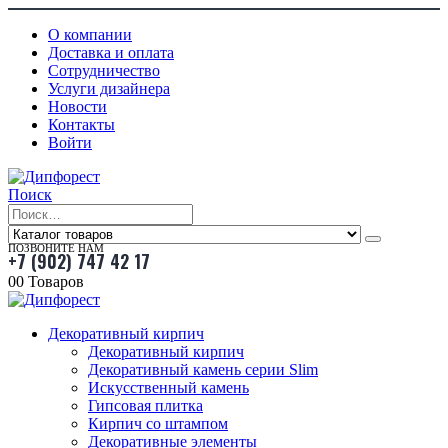
О компании
Доставка и оплата
Сотрудничество
Услуги дизайнера
Новости
Контакты
Войти
Поиск
ПОЗВОНИТЕ НАМ
+7 (902) 747 42 17
0
0 Товаров
Декоративный кирпич
Декоративный кирпич
Декоративный камень серии Slim
Искусственный камень
Гипсовая плитка
Кирпич со штампом
Декоративные элементы