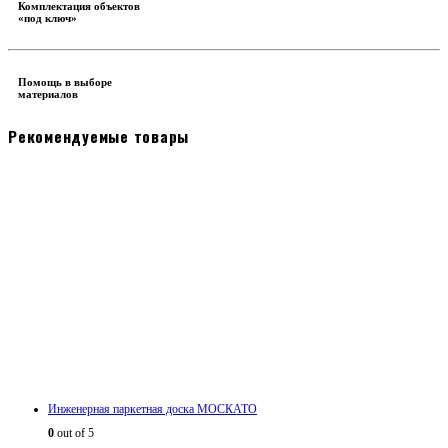
Комплектация объектов
«под ключ»
Помощь в выборе
материалов
Рекомендуемые товары
Инженерная паркетная доска МОСКАТО
0
out of 5