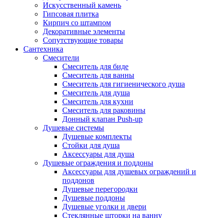
Искусственный камень
Гипсовая плитка
Кирпич со штампом
Декоративные элементы
Сопутствующие товары
Сантехника
Смесители
Смеситель для биде
Смеситель для ванны
Смеситель для гигиенического душа
Смеситель для душа
Смеситель для кухни
Смеситель для раковины
Донный клапан Push-up
Душевые системы
Душевые комплекты
Стойки для душа
Аксессуары для душа
Душевые ограждения и поддоны
Аксессуары для душевых ограждений и
поддонов
Душевые перегородки
Душевые поддоны
Душевые уголки и двери
Стеклянные шторки на ванну