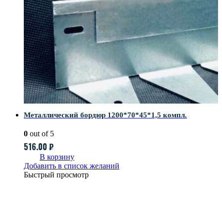
Металлический бордюр 1200*70*45*1,5 компл.
0
out of 5
516.00
₽
В корзину
Добавить в список желаний
Быстрый просмотр