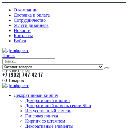
О компании
Доставка и оплата
Сотрудничество
Услуги дизайнера
Новости
Контакты
Войти
Поиск
ПОЗВОНИТЕ НАМ
+7 (902) 747 42 17
0
0 Товаров
Декоративный кирпич
Декоративный кирпич
Декоративный камень серии Slim
Искусственный камень
Гипсовая плитка
Кирпич со штампом
Декоративные элементы