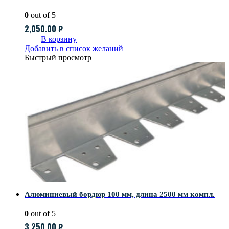
0
out of 5
2,050.00
₽
В корзину
Добавить в список желаний
Быстрый просмотр
Алюминиевый бордюр 100 мм, длина 2500 мм компл.
0
out of 5
3,250.00
₽