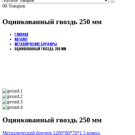
0
0 Товаров
Оцинкованный гвоздь 250 мм
ГЛАВНАЯ
КАТАЛОГ
МЕТАЛЛИЧЕСКИЕ БОРДЮРЫ
ОЦИНКОВАННЫЙ ГВОЗДЬ 250 ММ
Оцинкованный гвоздь 250 мм
Металлический бордюр 1200*80*70*1,5 компл.