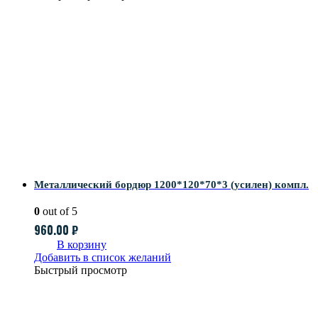
Металлический бордюр 1200*120*70*3 (усилен) компл.
0
out of 5
960.00
₽
В корзину
Добавить в список желаний
Быстрый просмотр