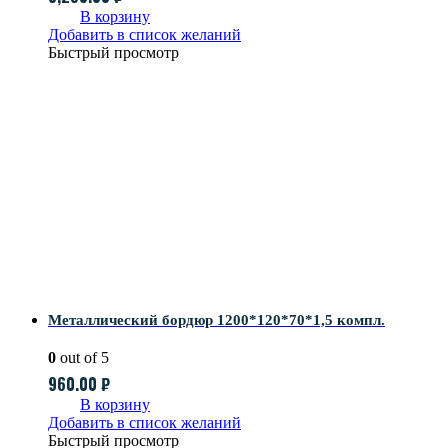
В корзину
Добавить в список желаний
Быстрый просмотр
Металлический бордюр 1200*120*70*1,5 компл.
0
out of 5
960.00
₽
В корзину
Добавить в список желаний
Быстрый просмотр