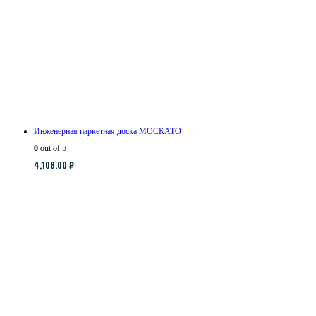
Инженерная паркетная доска МОСКАТО
0
out of 5
4,108.00
₽