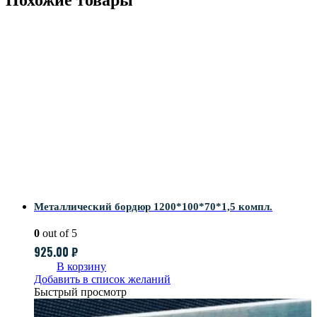
Похожие товары
Металлический бордюр 1200*100*70*1,5 компл.
0
out of 5
925.00
₽
В корзину
Добавить в список желаний
Быстрый просмотр