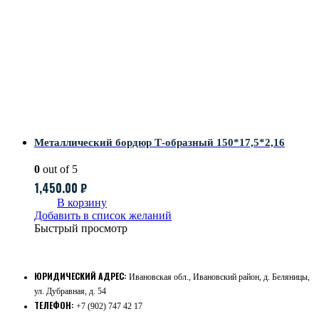
Металлический бордюр Т-образный 150*17,5*2,16
0
out of 5
1,450.00
₽
В корзину
Добавить в список желаний
Быстрый просмотр
ЮРИДИЧЕСКИЙ АДРЕС:
Ивановская обл., Ивановский район, д. Беляницы,
ул. Дубравная, д. 54
ТЕЛЕФОН:
+7 (902) 747 42 17