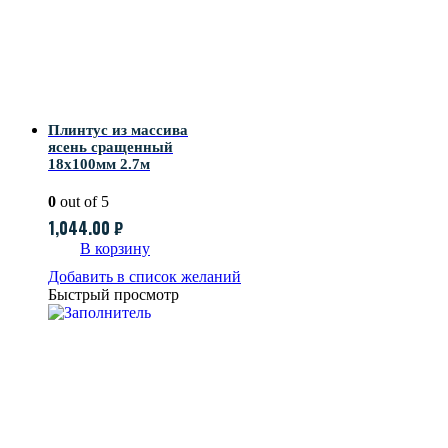
Плинтус из массива
ясень сращенный
18х100мм 2.7м
0
out of 5
1,044.00
₽
В корзину
Добавить в список желаний
Быстрый просмотр