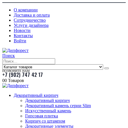
О компании
Доставка и оплата
Сотрудничество
Услуги дизайнера
Новости
Контакты
Войти
Поиск
ПОЗВОНИТЕ НАМ
+7 (902) 747 42 17
0
0 Товаров
Декоративный кирпич
Декоративный кирпич
Декоративный камень серии Slim
Искусственный камень
Гипсовая плитка
Кирпич со штампом
Декоративные элементы