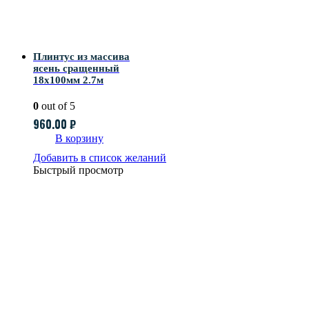
Плинтус из массива
ясень сращенный
18х100мм 2.7м
0
out of 5
960.00
₽
В корзину
Добавить в список желаний
Быстрый просмотр