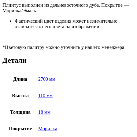
Плинтус выполнен из дальневосточного дуба. Покрытие —
Морилка/Эмаль.
Фактический цвет изделия может незначительно
отличаться от его цвета на изображении.
*Цветовую палитру можно уточнить у нашего менеджера
Детали
Длина
2700 мм
Высота
110 мм
Толщина
18 мм
Покрытие
Морилка