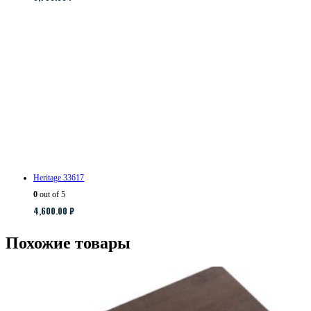
Heritage 33617
0
out of 5
4,600.00
₽
Похожие товары