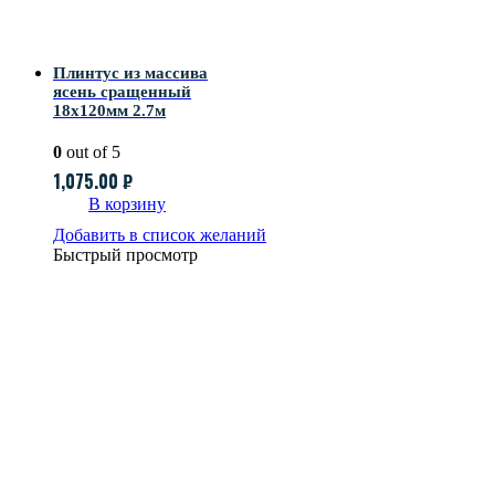
Плинтус из массива
ясень сращенный
18х120мм 2.7м
0
out of 5
1,075.00
₽
В корзину
Добавить в список желаний
Быстрый просмотр