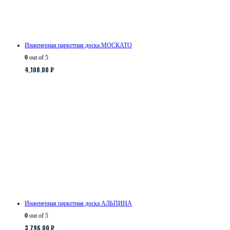
Инженерная паркетная доска МОСКАТО
0
out of 5
4,108.00
₽
Инженерная паркетная доска АЛЬПИНА
0
out of 5
3,796.00
₽