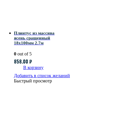
Плинтус из массива
ясень сращенный
18х100мм 2.7м
0
out of 5
858.00
₽
В корзину
Добавить в список желаний
Быстрый просмотр