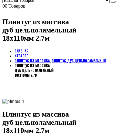
0
0 Товаров
Плинтус из массива
дуб цельноламельный
18х110мм 2.7м
ГЛАВНАЯ
КАТАЛОГ
ПЛИНТУС ИЗ МАССИВА
,
ПЛИНТУС ДУБ ЦЕЛЬНОЛАМЕЛЬНЫЙ
ПЛИНТУС ИЗ МАССИВА
ДУБ ЦЕЛЬНОЛАМЕЛЬНЫЙ
18Х110ММ 2.7М
Плинтус из массива
дуб цельноламельный
18х110мм 2.7м