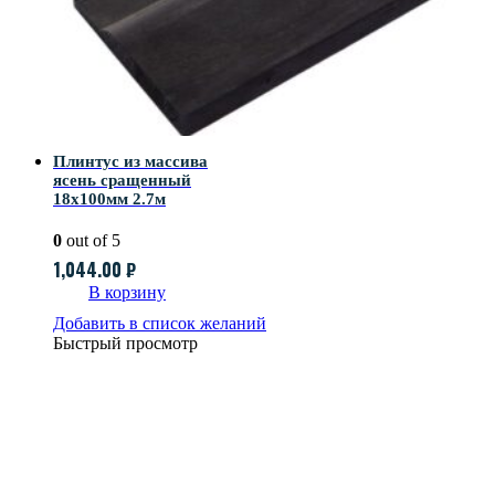
Плинтус из массива
ясень сращенный
18х100мм 2.7м
0
out of 5
1,044.00
₽
В корзину
Добавить в список желаний
Быстрый просмотр