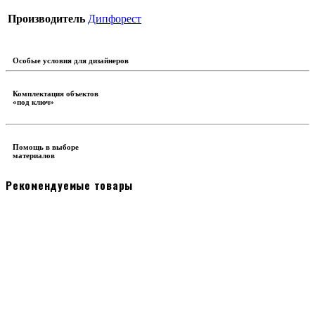
Производитель
Дипфорест
Особые условия для дизайнеров
Комплектация объектов
«под ключ»
Помощь в выборе
материалов
Рекомендуемые товары