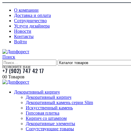
О компании
Доставка и оплата
Сотрудничество
Услуги дизайнера
Новости
Контакты
Войти
Поиск
ПОЗВОНИТЕ НАМ
+7 (902) 747 42 17
0
0 Товаров
Декоративный кирпич
Декоративный кирпич
Декоративный камень серии Slim
Искусственный камень
Гипсовая плитка
Кирпич со штампом
Декоративные элементы
Сопутствующие товары