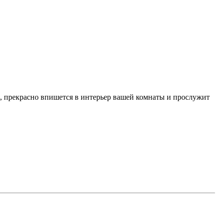
 прекрасно впишется в интерьер вашей комнаты и прослужит