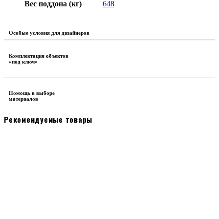
Вес поддона (кг)
648
Особые условия для дизайнеров
Комплектация объектов
«под ключ»
Помощь в выборе
материалов
Рекомендуемые товары