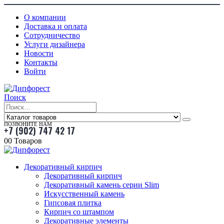
О компании
Доставка и оплата
Сотрудничество
Услуги дизайнера
Новости
Контакты
Войти
Поиск
ПОЗВОНИТЕ НАМ
+7 (902) 747 42 17
0
0 Товаров
Декоративный кирпич
Декоративный кирпич
Декоративный камень серии Slim
Искусственный камень
Гипсовая плитка
Кирпич со штампом
Декоративные элементы