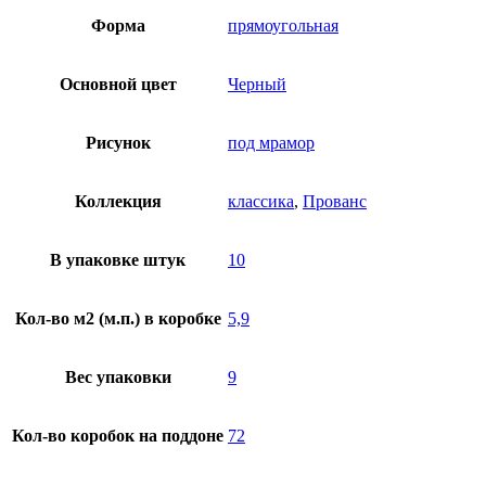
Форма
прямоугольная
Основной цвет
Черный
Рисунок
под мрамор
Коллекция
классика
,
Прованс
В упаковке штук
10
Кол-во м2 (м.п.) в коробке
5,9
Вес упаковки
9
Кол-во коробок на поддоне
72