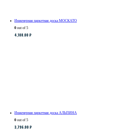
Инженерная паркетная доска МОСКАТО
0
out of 5
4,108.00
₽
Инженерная паркетная доска АЛЬПИНА
0
out of 5
3,796.00
₽