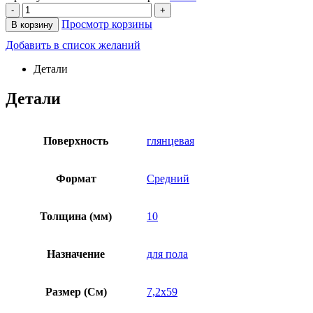
-
+
Просмотр корзины
В корзину
Добавить в список желаний
Детали
Детали
Поверхность
глянцевая
Формат
Средний
Толщина (мм)
10
Назначение
для пола
Размер (См)
7,2х59