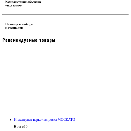
Комплектация объектов
«под ключ»
Помощь в выборе
материалов
Рекомендуемые товары
Инженерная паркетная доска МОСКАТО
0
out of 5