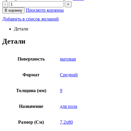
-
+
Просмотр корзины
В корзину
Добавить в список желаний
Детали
Детали
Поверхность
матовая
Формат
Средний
Толщина (мм)
9
Назначение
для пола
Размер (См)
7,2х80