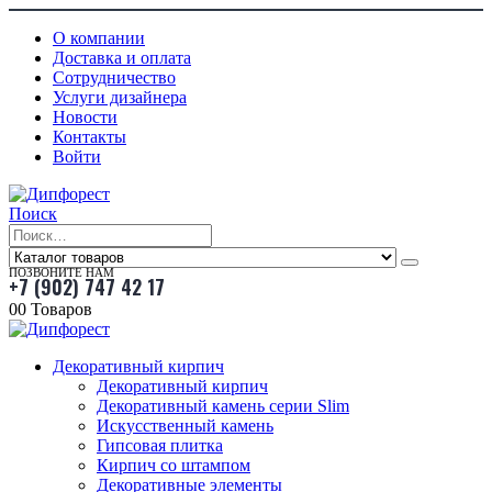
О компании
Доставка и оплата
Сотрудничество
Услуги дизайнера
Новости
Контакты
Войти
Поиск
ПОЗВОНИТЕ НАМ
+7 (902) 747 42 17
0
0 Товаров
Декоративный кирпич
Декоративный кирпич
Декоративный камень серии Slim
Искусственный камень
Гипсовая плитка
Кирпич со штампом
Декоративные элементы