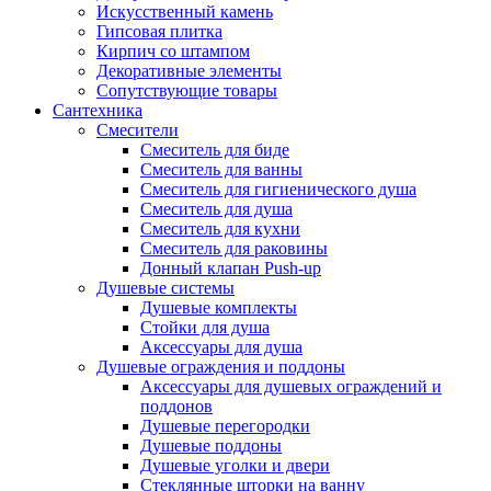
Искусственный камень
Гипсовая плитка
Кирпич со штампом
Декоративные элементы
Сопутствующие товары
Сантехника
Смесители
Смеситель для биде
Смеситель для ванны
Смеситель для гигиенического душа
Смеситель для душа
Смеситель для кухни
Смеситель для раковины
Донный клапан Push-up
Душевые системы
Душевые комплекты
Стойки для душа
Аксессуары для душа
Душевые ограждения и поддоны
Аксессуары для душевых ограждений и
поддонов
Душевые перегородки
Душевые поддоны
Душевые уголки и двери
Стеклянные шторки на ванну