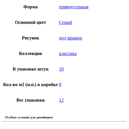
Форма
прямоугольная
Основной цвет
Серый
Рисунок
под мрамор
Коллекция
классика
В упаковке штук
10
Кол-во м2 (м.п.) в коробке
8
Вес упаковки
12
Особые условия для дизайнеров