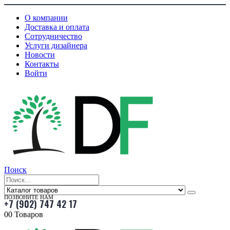
О компании
Доставка и оплата
Сотрудничество
Услуги дизайнера
Новости
Контакты
Войти
Поиск
ПОЗВОНИТЕ НАМ
+7 (902) 747 42 17
0
0 Товаров