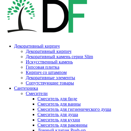
Декоративный кирпич
Декоративный кирпич
Декоративный камень серии Slim
Искусственный камень
Гипсовая плитка
Кирпич со штампом
Декоративные элементы
Сопутствующие товары
Сантехника
Смесители
Смеситель для биде
Смеситель для ванны
Смеситель для гигиенического душа
Смеситель для душа
Смеситель для кухни
Смеситель для раковины
Донный клапан Push-up