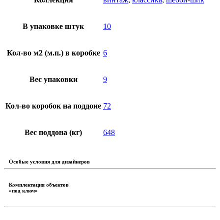
В упаковке штук
10
Кол-во м2 (м.п.) в коробке
6
Вес упаковки
9
Кол-во коробок на поддоне
72
Вес поддона (кг)
648
Особые условия для дизайнеров
Комплектация объектов
«под ключ»