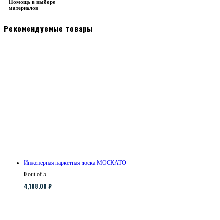
Помощь в выборе
материалов
Рекомендуемые товары
Инженерная паркетная доска МОСКАТО
0
out of 5
4,108.00
₽