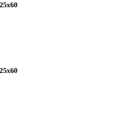
25х60
25х60