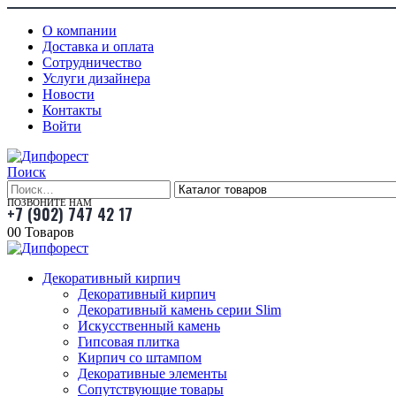
О компании
Доставка и оплата
Сотрудничество
Услуги дизайнера
Новости
Контакты
Войти
Поиск
ПОЗВОНИТЕ НАМ
+7 (902) 747 42 17
0
0 Товаров
Декоративный кирпич
Декоративный кирпич
Декоративный камень серии Slim
Искусственный камень
Гипсовая плитка
Кирпич со штампом
Декоративные элементы
Сопутствующие товары