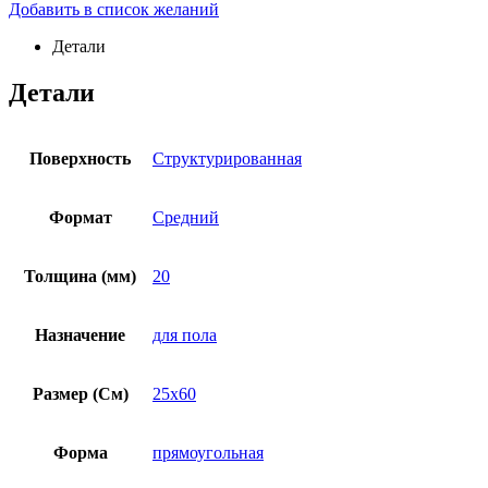
Добавить в список желаний
Детали
Детали
Поверхность
Структурированная
Формат
Средний
Толщина (мм)
20
Назначение
для пола
Размер (См)
25х60
Форма
прямоугольная