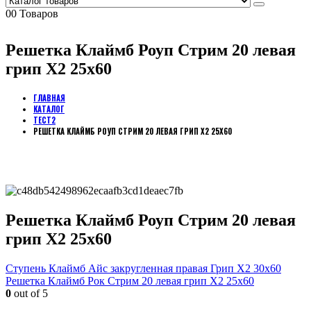
0
0 Товаров
Решетка Клаймб Роуп Стрим 20 левая
грип Х2 25х60
ГЛАВНАЯ
КАТАЛОГ
ТЕСТ2
РЕШЕТКА КЛАЙМБ РОУП СТРИМ 20 ЛЕВАЯ ГРИП Х2 25Х60
Решетка Клаймб Роуп Стрим 20 левая
грип Х2 25х60
Ступень Клаймб Айс закругленная правая Грип Х2 30х60
Решетка Клаймб Рок Стрим 20 левая грип Х2 25х60
0
out of 5