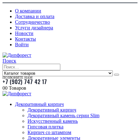
О компании
Доставка и оплата
Сотрудничество
Услуги дизайнера
Новости
Контакты
Войти
Поиск
ПОЗВОНИТЕ НАМ
+7 (902) 747 42 17
0
0 Товаров
Декоративный кирпич
Декоративный кирпич
Декоративный камень серии Slim
Искусственный камень
Гипсовая плитка
Кирпич со штампом
Декоративные элементы