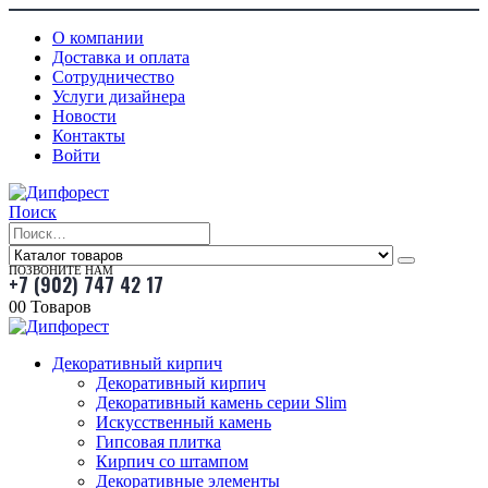
О компании
Доставка и оплата
Сотрудничество
Услуги дизайнера
Новости
Контакты
Войти
Поиск
ПОЗВОНИТЕ НАМ
+7 (902) 747 42 17
0
0 Товаров
Декоративный кирпич
Декоративный кирпич
Декоративный камень серии Slim
Искусственный камень
Гипсовая плитка
Кирпич со штампом
Декоративные элементы