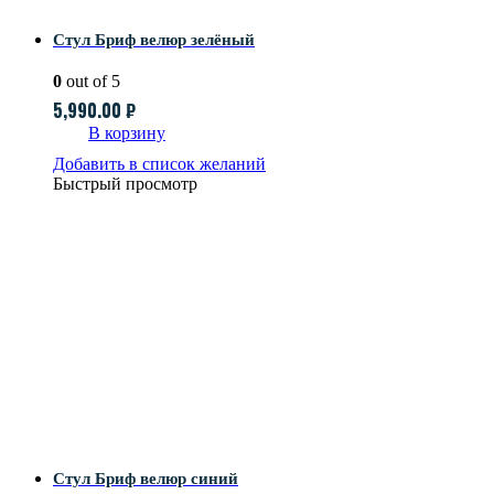
Стул Бриф велюр зелёный
0
out of 5
5,990.00
₽
В корзину
Добавить в список желаний
Быстрый просмотр
Стул Бриф велюр синий