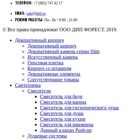
ТЕЛЕФОН:
+7 (902) 747 42 17
EMAIL:
sale@dpft.ru
РЕЖИМ РАБОТЫ:
Пн - Вс / 9:00 - 21:00
© Все права принадлежат ООО ДИП ФОРЕСТ. 2019.
Декоративный кирпич
Декоративный кирпич
Декоративный камень серии Slim
Искусственный камень
Гипсовая плитка
Кирпич со штампом
Декоративные элементы
Сопутствующие товары
Сантехника
Смесители
Смеситель для биде
Смеситель для ванны
Смеситель для гигиенического душа
Смеситель для душа
Смеситель для кухни
Смеситель для раковины
Донный клапан Push-up
Душевые системы