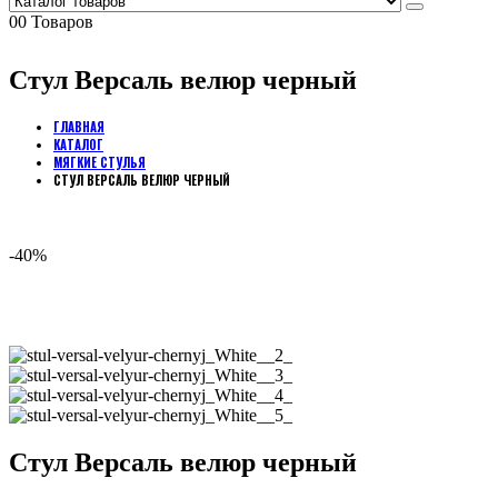
0
0 Товаров
Стул Версаль велюр черный
ГЛАВНАЯ
КАТАЛОГ
МЯГКИЕ СТУЛЬЯ
СТУЛ ВЕРСАЛЬ ВЕЛЮР ЧЕРНЫЙ
-40%
Стул Версаль велюр черный