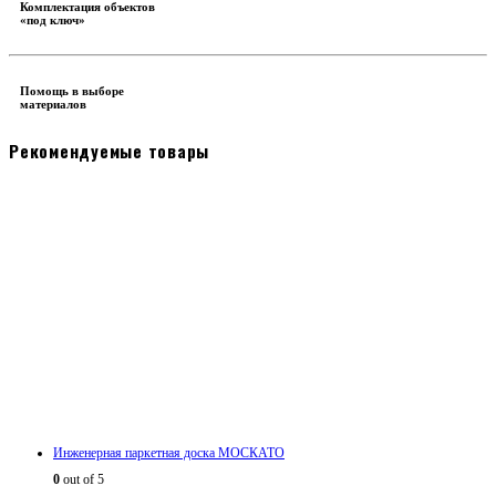
Комплектация объектов
«под ключ»
Помощь в выборе
материалов
Рекомендуемые товары
Инженерная паркетная доска МОСКАТО
0
out of 5