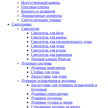
Искусственный камень
Гипсовая плитка
Кирпич со штампом
Декоративные элементы
Сопутствующие товары
Сантехника
Смесители
Смеситель для биде
Смеситель для ванны
Смеситель для гигиенического душа
Смеситель для душа
Смеситель для кухни
Смеситель для раковины
Донный клапан Push-up
Душевые системы
Душевые комплекты
Стойки для душа
Аксессуары для душа
Душевые ограждения и поддоны
Аксессуары для душевых ограждений и
поддонов
Душевые перегородки
Душевые поддоны
Душевые уголки и двери
Стеклянные шторки на ванну