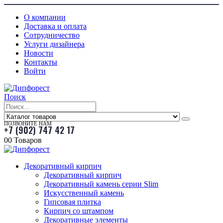
О компании
Доставка и оплата
Сотрудничество
Услуги дизайнера
Новости
Контакты
Войти
Поиск
ПОЗВОНИТЕ НАМ
+7 (902) 747 42 17
0
0 Товаров
Декоративный кирпич
Декоративный кирпич
Декоративный камень серии Slim
Искусственный камень
Гипсовая плитка
Кирпич со штампом
Декоративные элементы