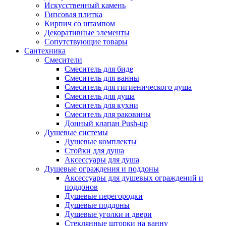
Искусственный камень
Гипсовая плитка
Кирпич со штампом
Декоративные элементы
Сопутствующие товары
Сантехника
Смесители
Смеситель для биде
Смеситель для ванны
Смеситель для гигиенического душа
Смеситель для душа
Смеситель для кухни
Смеситель для раковины
Донный клапан Push-up
Душевые системы
Душевые комплекты
Стойки для душа
Аксессуары для душа
Душевые ограждения и поддоны
Аксессуары для душевых ограждений и
поддонов
Душевые перегородки
Душевые поддоны
Душевые уголки и двери
Стеклянные шторки на ванну