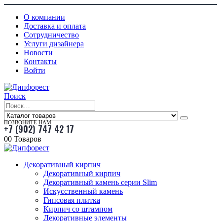
О компании
Доставка и оплата
Сотрудничество
Услуги дизайнера
Новости
Контакты
Войти
Поиск
ПОЗВОНИТЕ НАМ
+7 (902) 747 42 17
0
0 Товаров
Декоративный кирпич
Декоративный кирпич
Декоративный камень серии Slim
Искусственный камень
Гипсовая плитка
Кирпич со штампом
Декоративные элементы