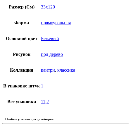
Размер (См)
33х120
Форма
прямоугольная
Основной цвет
Бежевый
Рисунок
под дерево
Коллекция
кантри
,
классика
В упаковке штук
1
Вес упаковки
11,2
Особые условия для дизайнеров