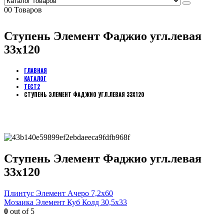
0
0 Товаров
Ступень Элемент Фаджио угл.левая
33х120
ГЛАВНАЯ
КАТАЛОГ
ТЕСТ2
СТУПЕНЬ ЭЛЕМЕНТ ФАДЖИО УГЛ.ЛЕВАЯ 33Х120
Ступень Элемент Фаджио угл.левая
33х120
Плинтус Элемент Ачеро 7,2х60
Мозаика Элемент Куб Колд 30,5х33
0
out of 5