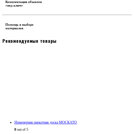
Комплектация объектов
«под ключ»
Помощь в выборе
материалов
Рекомендуемые товары
Инженерная паркетная доска МОСКАТО
0
out of 5