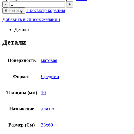
-
+
Просмотр корзины
В корзину
Добавить в список желаний
Детали
Детали
Поверхность
матовая
Формат
Средний
Толщина (мм)
10
Назначение
для пола
Размер (См)
33х60