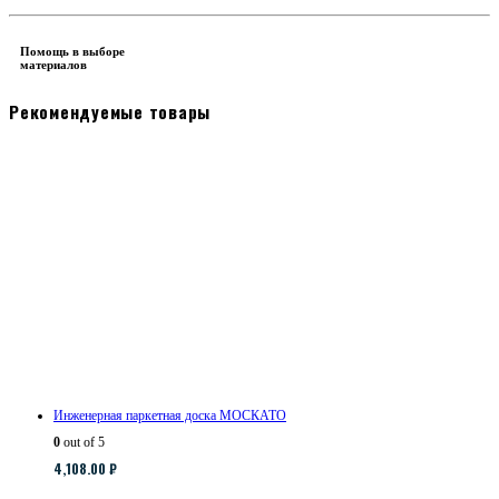
Помощь в выборе
материалов
Рекомендуемые товары
Инженерная паркетная доска МОСКАТО
0
out of 5
4,108.00
₽