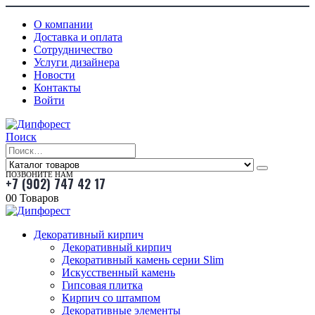
О компании
Доставка и оплата
Сотрудничество
Услуги дизайнера
Новости
Контакты
Войти
Поиск
ПОЗВОНИТЕ НАМ
+7 (902) 747 42 17
0
0 Товаров
Декоративный кирпич
Декоративный кирпич
Декоративный камень серии Slim
Искусственный камень
Гипсовая плитка
Кирпич со штампом
Декоративные элементы