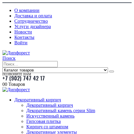
О компании
Доставка и оплата
Сотрудничество
Услуги дизайнера
Новости
Контакты
Войти
Поиск
ПОЗВОНИТЕ НАМ
+7 (902) 747 42 17
0
0 Товаров
Декоративный кирпич
Декоративный кирпич
Декоративный камень серии Slim
Искусственный камень
Гипсовая плитка
Кирпич со штампом
Декоративные элементы