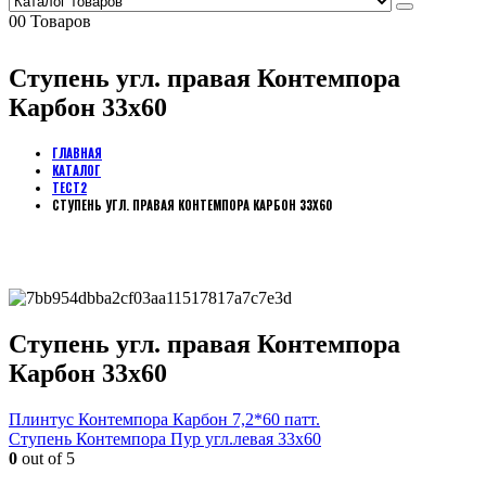
0
0 Товаров
Ступень угл. правая Контемпора
Карбон 33х60
ГЛАВНАЯ
КАТАЛОГ
ТЕСТ2
СТУПЕНЬ УГЛ. ПРАВАЯ КОНТЕМПОРА КАРБОН 33Х60
Ступень угл. правая Контемпора
Карбон 33х60
Плинтус Контемпора Карбон 7,2*60 патт.
Ступень Контемпора Пур угл.левая 33х60
0
out of 5