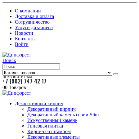
О компании
Доставка и оплата
Сотрудничество
Услуги дизайнера
Новости
Контакты
Войти
Поиск
ПОЗВОНИТЕ НАМ
+7 (902) 747 42 17
0
0 Товаров
Декоративный кирпич
Декоративный кирпич
Декоративный камень серии Slim
Искусственный камень
Гипсовая плитка
Кирпич со штампом
Декоративные элементы