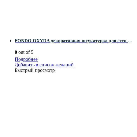
FONDO OXYDA декоративная штукатурка для стен и полов 20 кг
0
out of 5
Подробнее
Добавить в список желаний
Быстрый просмотр