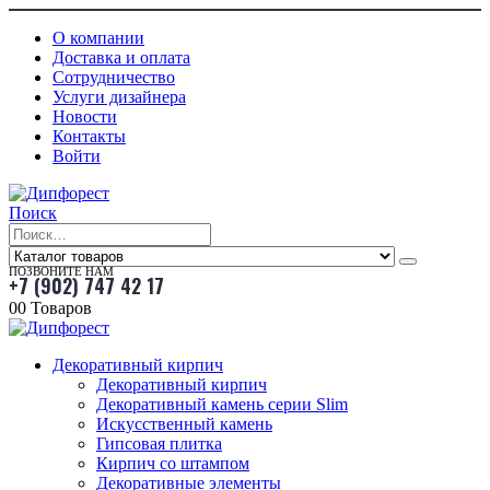
О компании
Доставка и оплата
Сотрудничество
Услуги дизайнера
Новости
Контакты
Войти
Поиск
ПОЗВОНИТЕ НАМ
+7 (902) 747 42 17
0
0 Товаров
Декоративный кирпич
Декоративный кирпич
Декоративный камень серии Slim
Искусственный камень
Гипсовая плитка
Кирпич со штампом
Декоративные элементы