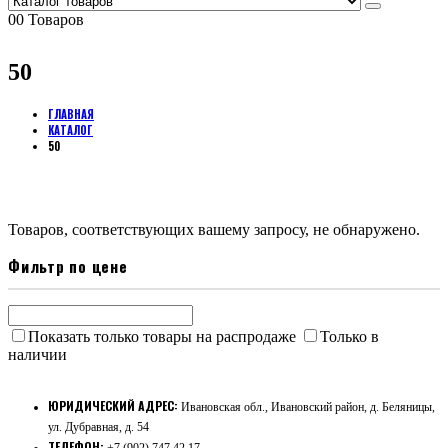
0
0 Товаров
50
ГЛАВНАЯ
КАТАЛОГ
50
Товаров, соответствующих вашему запросу, не обнаружено.
Фильтр по цене
Показать только товары на распродаже
Только в
наличии
ЮРИДИЧЕСКИЙ АДРЕС:
Ивановская обл., Ивановский район, д. Беляницы,
ул. Дубравная, д. 54
ТЕЛЕФОН:
+7 (902) 747 42 17