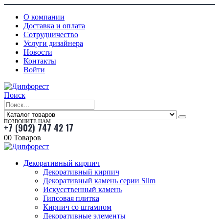
О компании
Доставка и оплата
Сотрудничество
Услуги дизайнера
Новости
Контакты
Войти
Поиск
ПОЗВОНИТЕ НАМ
+7 (902) 747 42 17
0
0 Товаров
Декоративный кирпич
Декоративный кирпич
Декоративный камень серии Slim
Искусственный камень
Гипсовая плитка
Кирпич со штампом
Декоративные элементы