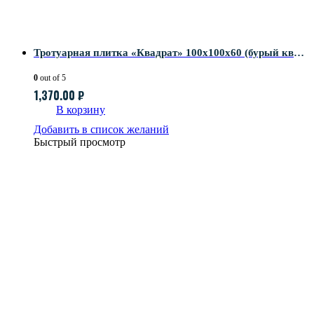
Тротуарная плитка «Квадрат» 100х100х60 (бурый кварц)
0
out of 5
1,370.00
₽
В корзину
Добавить в список желаний
Быстрый просмотр