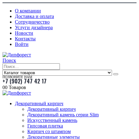
О компании
Доставка и оплата
Сотрудничество
Услуги дизайнера
Новости
Контакты
Войти
Поиск
ПОЗВОНИТЕ НАМ
+7 (902) 747 42 17
0
0 Товаров
Декоративный кирпич
Декоративный кирпич
Декоративный камень серии Slim
Искусственный камень
Гипсовая плитка
Кирпич со штампом
Декоративные элементы