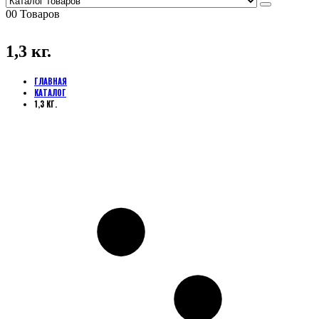
0
0 Товаров
1,3 кг.
ГЛАВНАЯ
КАТАЛОГ
1,3 КГ.