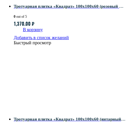
Тротуарная плитка «Квадрат» 100х100х60 (розовый кварц)
0
out of 5
1,370.00
₽
В корзину
Добавить в список желаний
Быстрый просмотр
Тротуарная плитка «Квадрат» 100х100х60 (янтарный кварц)