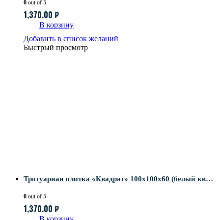
0
out of 5
1,370.00
₽
В корзину
Добавить в список желаний
Быстрый просмотр
Тротуарная плитка «Квадрат» 100х100х60 (белый кварц)
0
out of 5
1,370.00
₽
В корзину