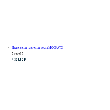
Инженерная паркетная доска МОСКАТО
0
out of 5
4,108.00
₽