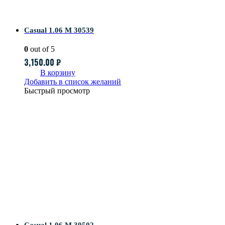
Casual 1.06 M 30539
0
out of 5
3,150.00
₽
В корзину
Добавить в список желаний
Быстрый просмотр
Casual 1.06 M 30502