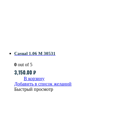
Casual 1.06 M 30531
0
out of 5
3,150.00
₽
В корзину
Добавить в список желаний
Быстрый просмотр