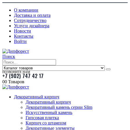
О компании
Доставка и оплата
Сотрудничество
Услуги дизайнера
Новости
Контакты
Войти
Поиск
ПОЗВОНИТЕ НАМ
+7 (902) 747 42 17
0
0 Товаров
Декоративный кирпич
Декоративный кирпич
Декоративный камень серии Slim
Искусственный камень
Гипсовая плитка
Кирпич со штампом
Декоративные элементы