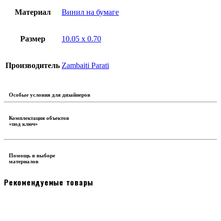
Материал
Винил на бумаге
Размер
10.05 x 0.70
Производитель
Zambaiti Parati
Особые условия для дизайнеров
Комплектация объектов
«под ключ»
Помощь в выборе
материалов
Рекомендуемые товары