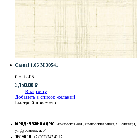
Casual 1.06 M 30541
0
out of 5
3,150.00
₽
В корзину
Добавить в список желаний
Быстрый просмотр
ЮРИДИЧЕСКИЙ АДРЕС:
Ивановская обл., Ивановский район, д. Беляницы,
ул. Дубравная, д. 54
ТЕЛЕФОН:
+7 (902) 747 42 17