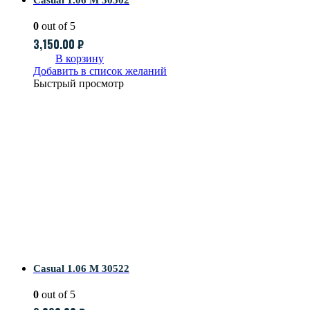
0
out of 5
3,150.00
₽
В корзину
Добавить в список желаний
Быстрый просмотр
Casual 1.06 M 30522
0
out of 5