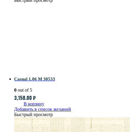
Быстрый просмотр
Casual 1.06 M 30533
0
out of 5
3,150.00
₽
В корзину
Добавить в список желаний
Быстрый просмотр