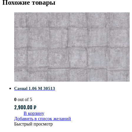
Похожие товары
Casual 1.06 M 30513
0
out of 5
2,900.00
₽
В корзину
Добавить в список желаний
Быстрый просмотр