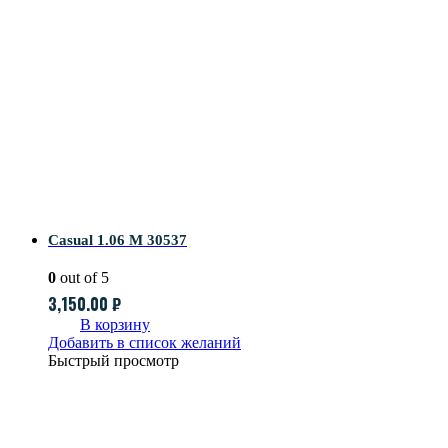
Casual 1.06 M 30537
0
out of 5
3,150.00
₽
В корзину
Добавить в список желаний
Быстрый просмотр