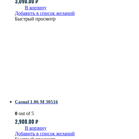
3,090.00
₽
В корзину
Добавить в список желаний
Быстрый просмотр
Casual 1.06 M 30516
0
out of 5
2,900.00
₽
В корзину
Добавить в список желаний