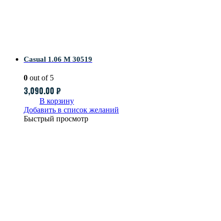
Casual 1.06 M 30519
0
out of 5
3,090.00
₽
В корзину
Добавить в список желаний
Быстрый просмотр