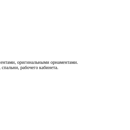
иентами, оригинальными орнаментами.
спальни, рабочего кабинета.