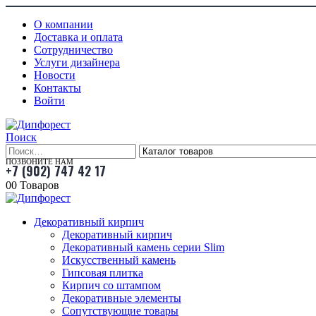
О компании
Доставка и оплата
Сотрудничество
Услуги дизайнера
Новости
Контакты
Войти
Поиск
ПОЗВОНИТЕ НАМ
+7 (902) 747 42 17
0
0 Товаров
Декоративный кирпич
Декоративный кирпич
Декоративный камень серии Slim
Искусственный камень
Гипсовая плитка
Кирпич со штампом
Декоративные элементы
Сопутствующие товары