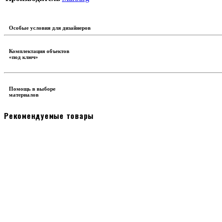
Особые условия для дизайнеров
Комплектация объектов
«под ключ»
Помощь в выборе
материалов
Рекомендуемые товары