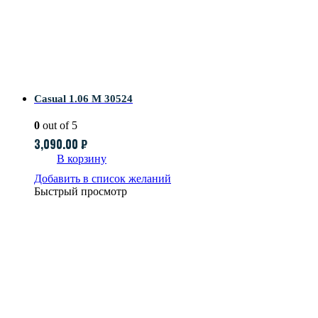
Casual 1.06 M 30524
0
out of 5
3,090.00
₽
В корзину
Добавить в список желаний
Быстрый просмотр