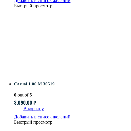
Добавить в список желаний
Быстрый просмотр
Casual 1.06 M 30519
0
out of 5
3,090.00
₽
В корзину
Добавить в список желаний
Быстрый просмотр