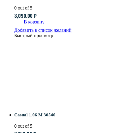
0
out of 5
3,090.00
₽
В корзину
Добавить в список желаний
Быстрый просмотр
Casual 1.06 M 30540
0
out of 5