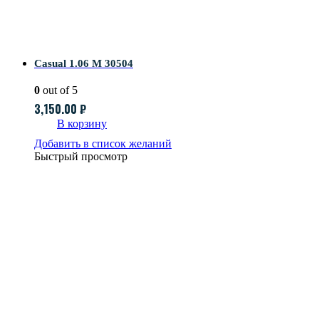
Casual 1.06 M 30504
0
out of 5
3,150.00
₽
В корзину
Добавить в список желаний
Быстрый просмотр