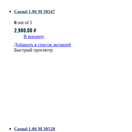
Casual 1.06 M 30547
0
out of 5
2,900.00
₽
В корзину
Добавить в список желаний
Быстрый просмотр
Casual 1.06 M 30520