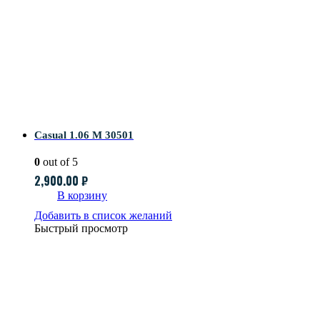
Casual 1.06 M 30501
0
out of 5
2,900.00
₽
В корзину
Добавить в список желаний
Быстрый просмотр