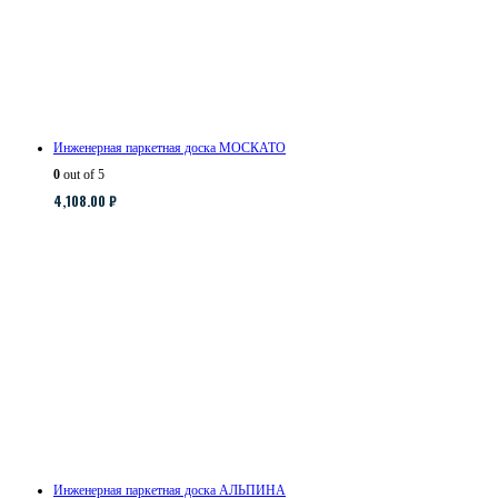
Инженерная паркетная доска МОСКАТО
0
out of 5
4,108.00
₽
Инженерная паркетная доска АЛЬПИНА