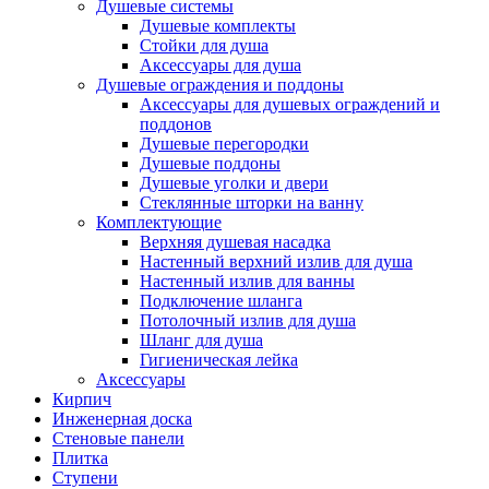
Душевые системы
Душевые комплекты
Стойки для душа
Аксессуары для душа
Душевые ограждения и поддоны
Аксессуары для душевых ограждений и
поддонов
Душевые перегородки
Душевые поддоны
Душевые уголки и двери
Стеклянные шторки на ванну
Комплектующие
Верхняя душевая насадка
Настенный верхний излив для душа
Настенный излив для ванны
Подключение шланга
Потолочный излив для душа
Шланг для душа
Гигиеническая лейка
Аксессуары
Кирпич
Инженерная доска
Стеновые панели
Плитка
Ступени