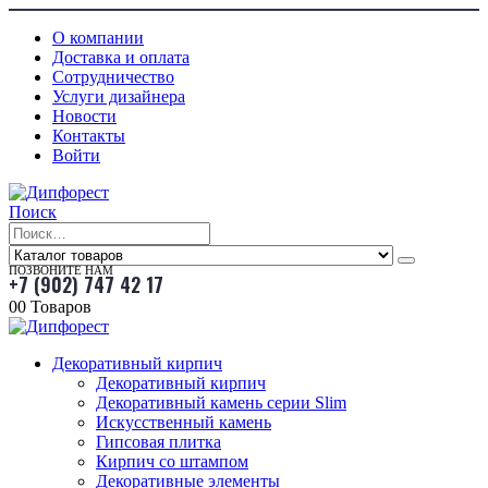
О компании
Доставка и оплата
Сотрудничество
Услуги дизайнера
Новости
Контакты
Войти
Поиск
ПОЗВОНИТЕ НАМ
+7 (902) 747 42 17
0
0 Товаров
Декоративный кирпич
Декоративный кирпич
Декоративный камень серии Slim
Искусственный камень
Гипсовая плитка
Кирпич со штампом
Декоративные элементы