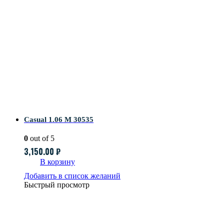
Casual 1.06 M 30535
0
out of 5
3,150.00
₽
В корзину
Добавить в список желаний
Быстрый просмотр