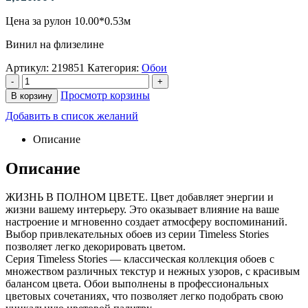
Цена за рулон 10.00*0.53м
Винил на флизелине
Артикул:
219851
Категория:
Обои
-
+
Просмотр корзины
В корзину
Добавить в список желаний
Описание
Описание
ЖИЗНЬ В ПОЛНОМ ЦВЕТЕ. Цвет добавляет энергии и
жизни вашему интерьеру. Это оказывает влияние на ваше
настроение и мгновенно создает атмосферу воспоминаний.
Выбор привлекательных обоев из серии Timeless Stories
позволяет легко декорировать цветом.
Серия Timeless Stories — классическая коллекция обоев с
множеством различных текстур и нежных узоров, с красивым
балансом цвета. Обои выполнены в профессиональных
цветовых сочетаниях, что позволяет легко подобрать свою