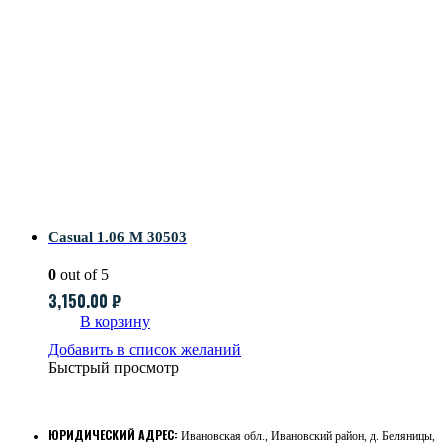
Casual 1.06 M 30503
0
out of 5
3,150.00
₽
В корзину
Добавить в список желаний
Быстрый просмотр
ЮРИДИЧЕСКИЙ АДРЕС:
Ивановская обл., Ивановский район, д. Беляницы,