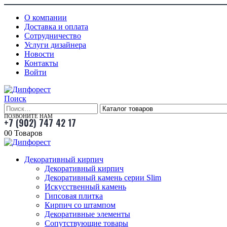
О компании
Доставка и оплата
Сотрудничество
Услуги дизайнера
Новости
Контакты
Войти
Поиск
ПОЗВОНИТЕ НАМ
+7 (902) 747 42 17
0
0 Товаров
Декоративный кирпич
Декоративный кирпич
Декоративный камень серии Slim
Искусственный камень
Гипсовая плитка
Кирпич со штампом
Декоративные элементы
Сопутствующие товары