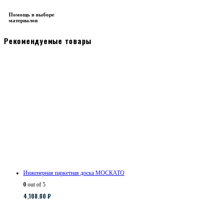
Помощь в выборе
материалов
Рекомендуемые товары
Инженерная паркетная доска МОСКАТО
0
out of 5
4,108.00
₽