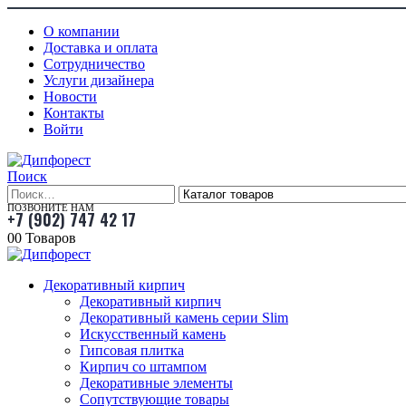
О компании
Доставка и оплата
Сотрудничество
Услуги дизайнера
Новости
Контакты
Войти
Поиск
ПОЗВОНИТЕ НАМ
+7 (902) 747 42 17
0
0 Товаров
Декоративный кирпич
Декоративный кирпич
Декоративный камень серии Slim
Искусственный камень
Гипсовая плитка
Кирпич со штампом
Декоративные элементы
Сопутствующие товары