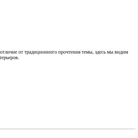
 отличие от традиционного прочтения темы, здесь мы видим
терьеров.