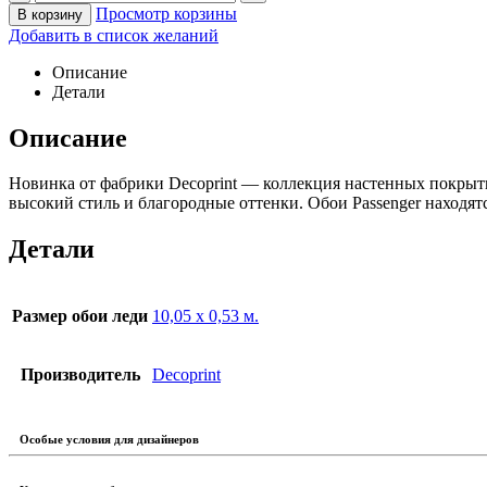
Просмотр корзины
В корзину
Добавить в список желаний
Описание
Детали
Описание
Новинка от фабрики Decoprint — коллекция настенных покрыти
высокий стиль и благородные оттенки. Обои Passenger находят
Детали
Размер обои леди
10,05 х 0,53 м.
Производитель
Decoprint
Особые условия для дизайнеров