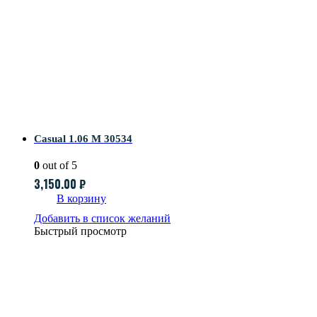
Casual 1.06 M 30534
0
out of 5
3,150.00
₽
В корзину
Добавить в список желаний
Быстрый просмотр