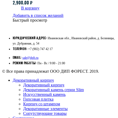
2,900.00
₽
В корзину
Добавить в список желаний
Быстрый просмотр
ЮРИДИЧЕСКИЙ АДРЕС:
Ивановская обл., Ивановский район, д. Беляницы,
ул. Дубравная, д. 54
ТЕЛЕФОН:
+7 (902) 747 42 17
EMAIL:
sale@dpft.ru
РЕЖИМ РАБОТЫ:
Пн - Вс / 9:00 - 21:00
© Все права принадлежат ООО ДИП ФОРЕСТ. 2019.
Декоративный кирпич
Декоративный кирпич
Декоративный камень серии Slim
Искусственный камень
Гипсовая плитка
Кирпич со штампом
Декоративные элементы
Сопутствующие товары