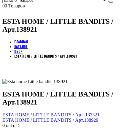
0
0 Товаров
ESTA HOME / LITTLE BANDITS /
Арт.138921
ГЛАВНАЯ
КАТАЛОГ
ОБОИ
ESTA HOME / LITTLE BANDITS / АРТ.138921
ESTA HOME / LITTLE BANDITS /
Арт.138921
ESTA HOME / LITTLE BANDITS / Арт. 137321
ESTA HOME / LITTLE BANDITS / Арт.138929
0
out of 5