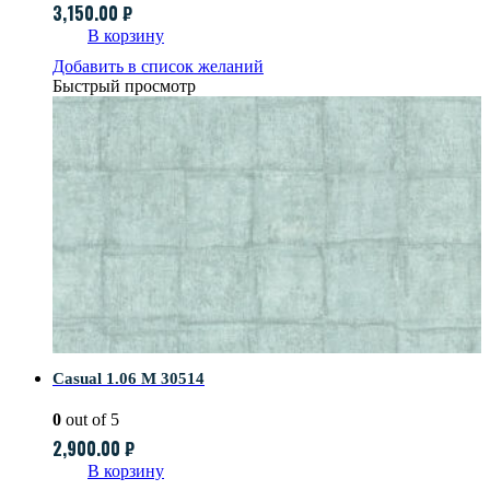
3,150.00
₽
В корзину
Добавить в список желаний
Быстрый просмотр
Casual 1.06 M 30514
0
out of 5
2,900.00
₽
В корзину