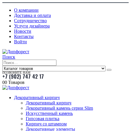
О компании
Доставка и оплата
Сотрудничество
Услуги дизайнера
Новости
Контакты
Войти
Поиск
ПОЗВОНИТЕ НАМ
+7 (902) 747 42 17
0
0 Товаров
Декоративный кирпич
Декоративный кирпич
Декоративный камень серии Slim
Искусственный камень
Гипсовая плитка
Кирпич со штампом
Декоративные элементы