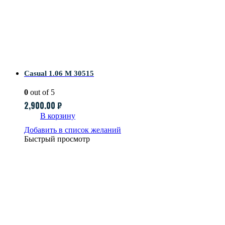
Casual 1.06 M 30515
0
out of 5
2,900.00
₽
В корзину
Добавить в список желаний
Быстрый просмотр