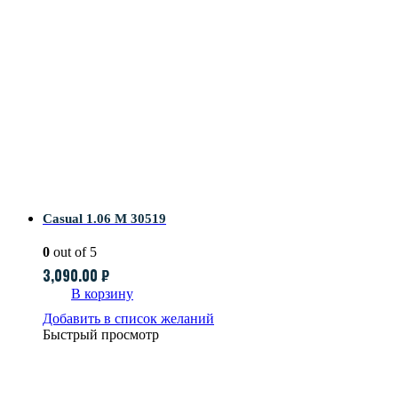
Casual 1.06 M 30519
0
out of 5
3,090.00
₽
В корзину
Добавить в список желаний
Быстрый просмотр