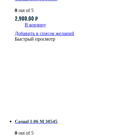
0
out of 5
2,900.00
₽
В корзину
Добавить в список желаний
Быстрый просмотр
Casual 1.06 M 30545
0
out of 5