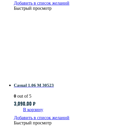
Добавить в список желаний
Быстрый просмотр
Casual 1.06 M 30523
0
out of 5
3,090.00
₽
В корзину
Добавить в список желаний
Быстрый просмотр