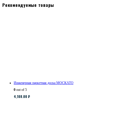
Рекомендуемые товары
Инженерная паркетная доска МОСКАТО
0
out of 5
4,108.00
₽