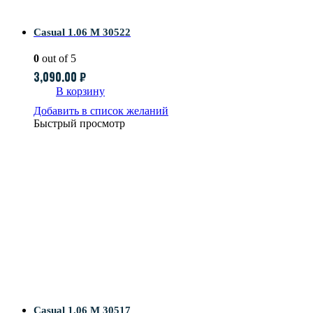
Casual 1.06 M 30522
0
out of 5
3,090.00
₽
В корзину
Добавить в список желаний
Быстрый просмотр
Casual 1.06 M 30517