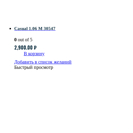
Casual 1.06 M 30547
0
out of 5
2,900.00
₽
В корзину
Добавить в список желаний
Быстрый просмотр