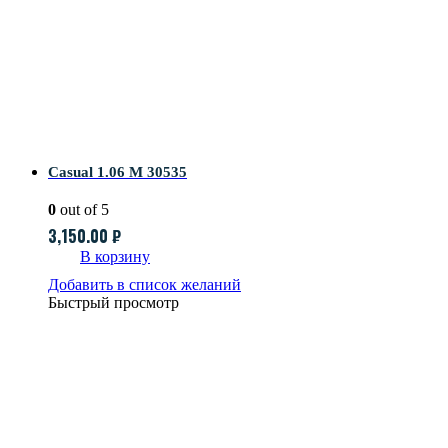
Casual 1.06 M 30535
0
out of 5
3,150.00
₽
В корзину
Добавить в список желаний
Быстрый просмотр