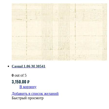
Casual 1.06 M 30541
0
out of 5
3,150.00
₽
В корзину
Добавить в список желаний
Быстрый просмотр