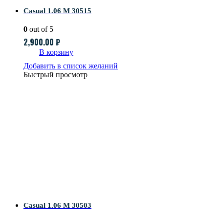
Casual 1.06 M 30515
0
out of 5
2,900.00
₽
В корзину
Добавить в список желаний
Быстрый просмотр
Casual 1.06 M 30503