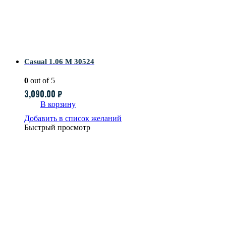
Casual 1.06 M 30524
0
out of 5
3,090.00
₽
В корзину
Добавить в список желаний
Быстрый просмотр