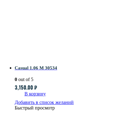
Casual 1.06 M 30534
0
out of 5
3,150.00
₽
В корзину
Добавить в список желаний
Быстрый просмотр