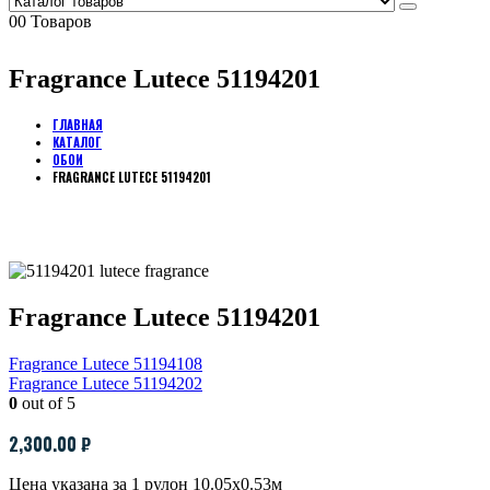
0
0 Товаров
Fragrance Lutece 51194201
ГЛАВНАЯ
КАТАЛОГ
ОБОИ
FRAGRANCE LUTECE 51194201
Fragrance Lutece 51194201
Fragrance Lutece 51194108
Fragrance Lutece 51194202
0
out of 5
2,300.00
₽
Цена указана за 1 рулон 10.05х0.53м