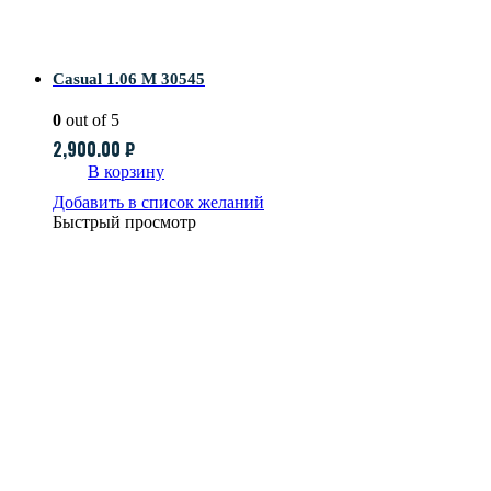
Casual 1.06 M 30545
0
out of 5
2,900.00
₽
В корзину
Добавить в список желаний
Быстрый просмотр