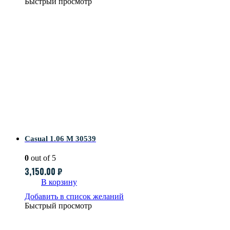
Быстрый просмотр
Casual 1.06 M 30539
0
out of 5
3,150.00
₽
В корзину
Добавить в список желаний
Быстрый просмотр