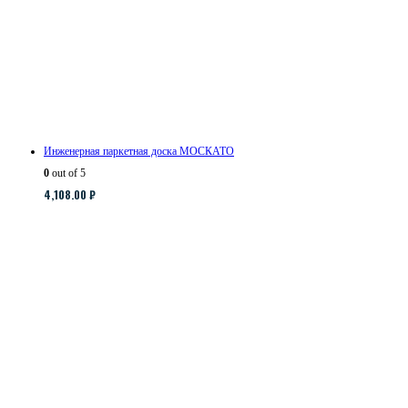
Инженерная паркетная доска МОСКАТО
0
out of 5
4,108.00
₽