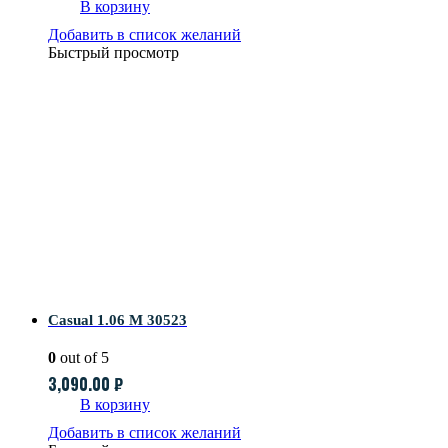
В корзину
Добавить в список желаний
Быстрый просмотр
Casual 1.06 M 30523
0
out of 5
3,090.00
₽
В корзину
Добавить в список желаний