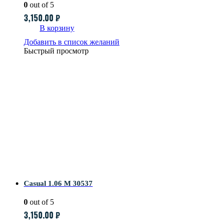
0
out of 5
3,150.00
₽
В корзину
Добавить в список желаний
Быстрый просмотр
Casual 1.06 M 30537
0
out of 5
3,150.00
₽