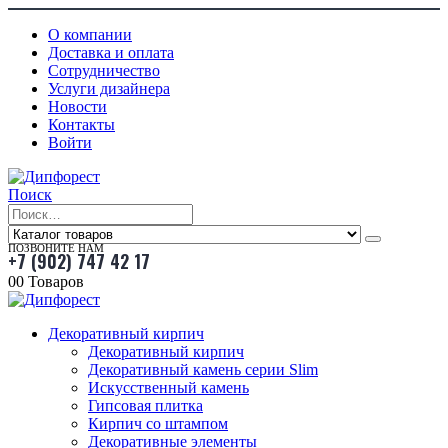
О компании
Доставка и оплата
Сотрудничество
Услуги дизайнера
Новости
Контакты
Войти
Поиск
ПОЗВОНИТЕ НАМ
+7 (902) 747 42 17
0
0 Товаров
Декоративный кирпич
Декоративный кирпич
Декоративный камень серии Slim
Искусственный камень
Гипсовая плитка
Кирпич со штампом
Декоративные элементы