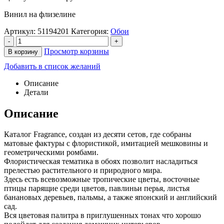
Винил на флизелине
Артикул:
51194201
Категория:
Обои
-
+
Просмотр корзины
В корзину
Добавить в список желаний
Описание
Детали
Описание
Каталог Fragrance, создан из десяти сетов, где собраны
матовые фактуры с флористикой, имитацией мешковины и
геометрическими ромбами.
Флористическая тематика в обоях позволит насладиться
прелестью растительного и природного мира.
Здесь есть всевозможные тропические цветы, восточные
птицы парящие среди цветов, павлиньи перья, листья
банановых деревьев, пальмы, а также японский и английский
сад.
Вся цветовая палитра в приглушенных тонах что хорошо