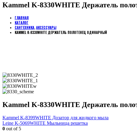
Kammel K-8330WHITE Держатель поло
ГЛАВНАЯ
КАТАЛОГ
САНТЕХНИКА
,
АКСЕССУАРЫ
KAMMEL K-8330WHITE ДЕРЖАТЕЛЬ ПОЛОТЕНЕЦ ОДИНАРНЫЙ
Kammel K-8330WHITE Держатель поло
Kammel K-8399WHITE Дозатор для жидкого мыла
Leine K-5069WHITE Мыльница решетка
0
out of 5