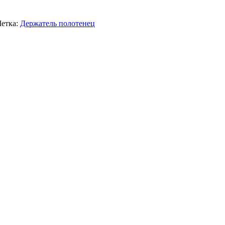
етка:
Держатель полотенец