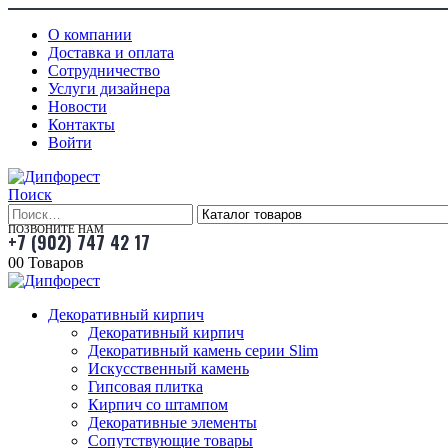
О компании
Доставка и оплата
Сотрудничество
Услуги дизайнера
Новости
Контакты
Войти
Поиск
ПОЗВОНИТЕ НАМ
+7 (902) 747 42 17
0
0 Товаров
Декоративный кирпич
Декоративный кирпич
Декоративный камень серии Slim
Искусственный камень
Гипсовая плитка
Кирпич со штампом
Декоративные элементы
Сопутствующие товары