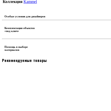
Коллекция
Kammel
Особые условия для дизайнеров
Комплектация объектов
«под ключ»
Помощь в выборе
материалов
Рекомендуемые товары