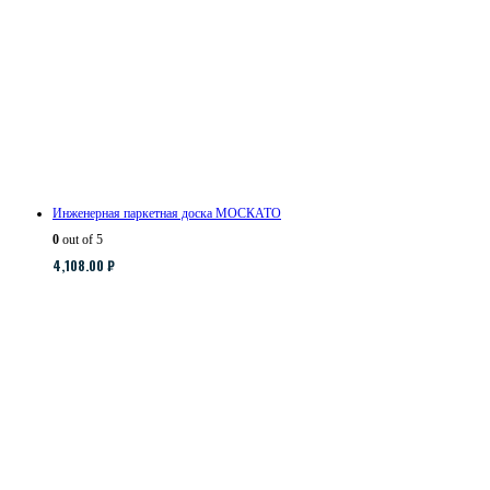
Инженерная паркетная доска МОСКАТО
0
out of 5
4,108.00
₽