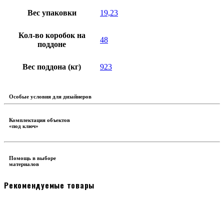
Вес упаковки
19,23
Кол-во коробок на
48
поддоне
Вес поддона (кг)
923
Особые условия для дизайнеров
Комплектация объектов
«под ключ»
Помощь в выборе
материалов
Рекомендуемые товары