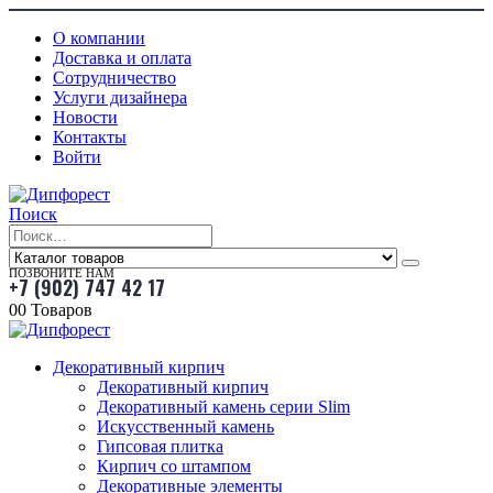
О компании
Доставка и оплата
Сотрудничество
Услуги дизайнера
Новости
Контакты
Войти
Поиск
ПОЗВОНИТЕ НАМ
+7 (902) 747 42 17
0
0 Товаров
Декоративный кирпич
Декоративный кирпич
Декоративный камень серии Slim
Искусственный камень
Гипсовая плитка
Кирпич со штампом
Декоративные элементы