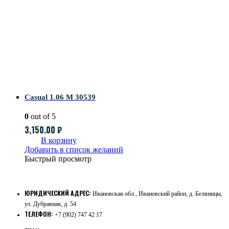
Casual 1.06 M 30539
0
out of 5
3,150.00
₽
В корзину
Добавить в список желаний
Быстрый просмотр
ЮРИДИЧЕСКИЙ АДРЕС:
Ивановская обл., Ивановский район, д. Беляницы,
ул. Дубравная, д. 54
ТЕЛЕФОН:
+7 (902) 747 42 17