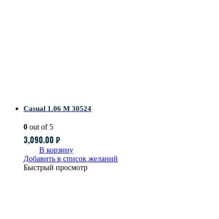
Casual 1.06 M 30524
0
out of 5
3,090.00
₽
В корзину
Добавить в список желаний
Быстрый просмотр