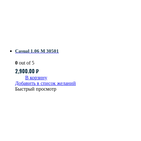
Casual 1.06 M 30501
0
out of 5
2,900.00
₽
В корзину
Добавить в список желаний
Быстрый просмотр