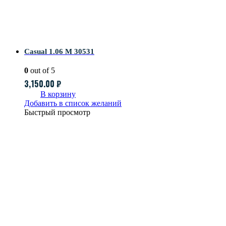
Casual 1.06 M 30531
0
out of 5
3,150.00
₽
В корзину
Добавить в список желаний
Быстрый просмотр