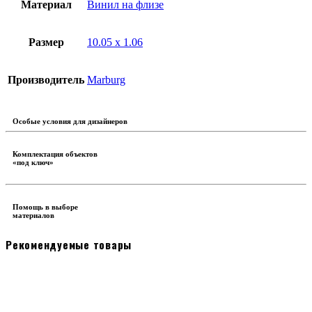
Материал
Винил на флизе
Размер
10.05 х 1.06
Производитель
Marburg
Особые условия для дизайнеров
Комплектация объектов
«под ключ»
Помощь в выборе
материалов
Рекомендуемые товары