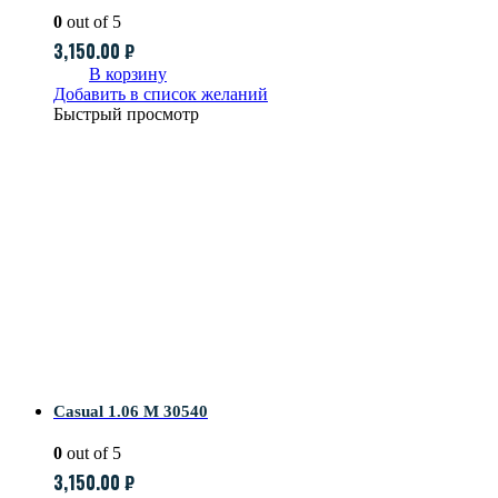
0
out of 5
3,150.00
₽
В корзину
Добавить в список желаний
Быстрый просмотр
Casual 1.06 M 30540
0
out of 5
3,150.00
₽