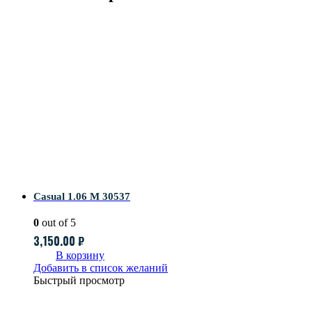
Casual 1.06 M 30537
0
out of 5
3,150.00
₽
В корзину
Добавить в список желаний
Быстрый просмотр