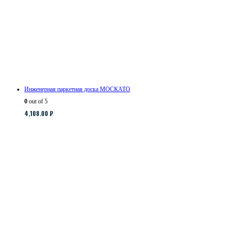
Инженерная паркетная доска МОСКАТО
0
out of 5
4,108.00
₽