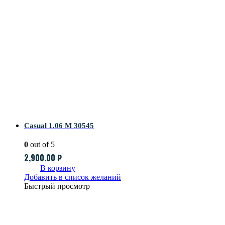
Casual 1.06 M 30545
0
out of 5
2,900.00
₽
В корзину
Добавить в список желаний
Быстрый просмотр