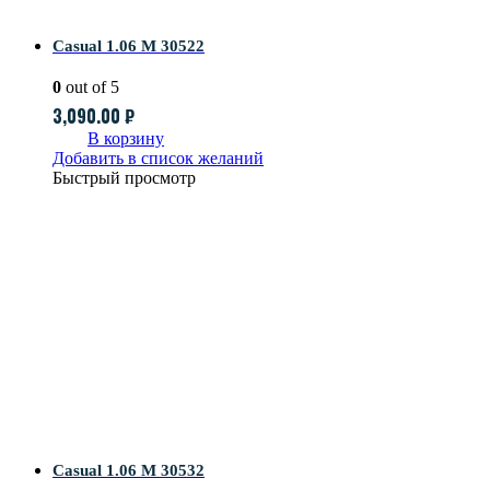
Casual 1.06 M 30522
0
out of 5
3,090.00
₽
В корзину
Добавить в список желаний
Быстрый просмотр
Casual 1.06 M 30532