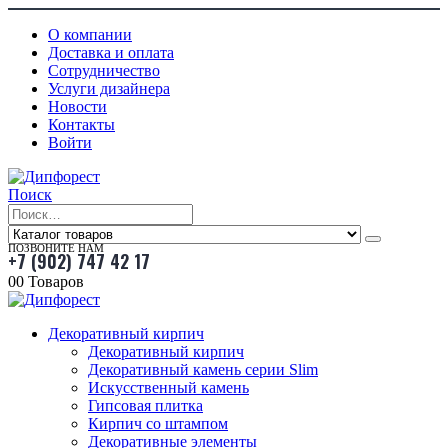
О компании
Доставка и оплата
Сотрудничество
Услуги дизайнера
Новости
Контакты
Войти
Поиск
ПОЗВОНИТЕ НАМ
+7 (902) 747 42 17
0
0 Товаров
Декоративный кирпич
Декоративный кирпич
Декоративный камень серии Slim
Искусственный камень
Гипсовая плитка
Кирпич со штампом
Декоративные элементы