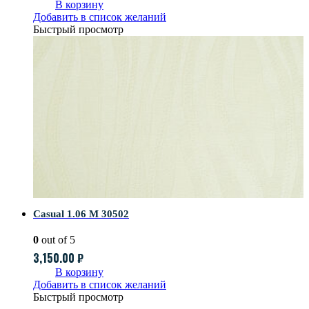
В корзину
Добавить в список желаний
Быстрый просмотр
Casual 1.06 M 30502
0
out of 5
3,150.00
₽
В корзину
Добавить в список желаний
Быстрый просмотр