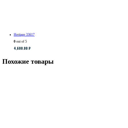
Heritage 33617
0
out of 5
4,600.00
₽
Похожие товары