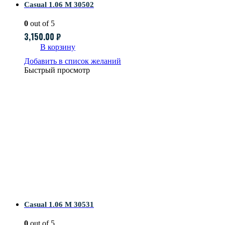
Casual 1.06 M 30502
0
out of 5
3,150.00
₽
В корзину
Добавить в список желаний
Быстрый просмотр
Casual 1.06 M 30531
0
out of 5