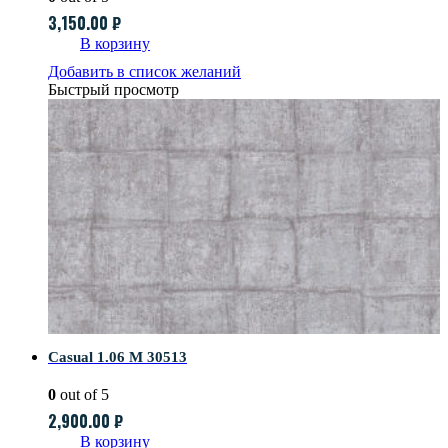
3,150.00
₽
В корзину
Добавить в список желаний
Быстрый просмотр
Casual 1.06 M 30513
0
out of 5
2,900.00
₽
В корзину