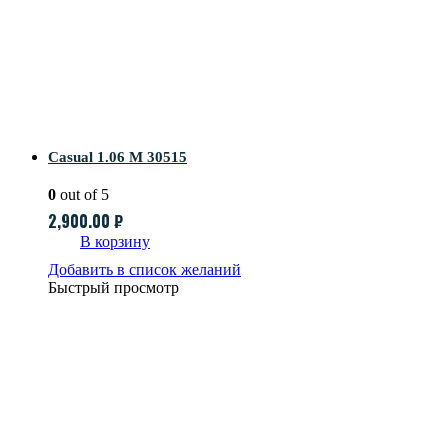
Casual 1.06 M 30515
0
out of 5
2,900.00
₽
В корзину
Добавить в список желаний
Быстрый просмотр