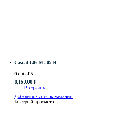
Casual 1.06 M 30534
0
out of 5
3,150.00
₽
В корзину
Добавить в список желаний
Быстрый просмотр