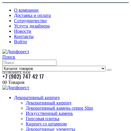
О компании
Доставка и оплата
Сотрудничество
Услуги дизайнера
Новости
Контакты
Войти
Поиск
ПОЗВОНИТЕ НАМ
+7 (902) 747 42 17
0
0 Товаров
Декоративный кирпич
Декоративный кирпич
Декоративный камень серии Slim
Искусственный камень
Гипсовая плитка
Кирпич со штампом
Декоративные элементы