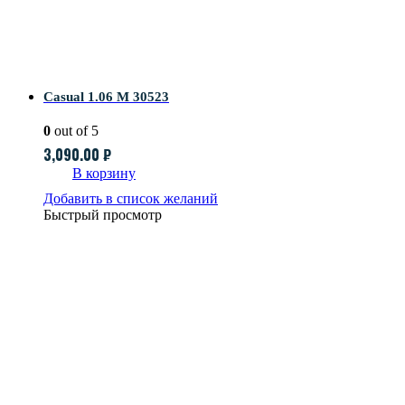
Casual 1.06 M 30523
0
out of 5
3,090.00
₽
В корзину
Добавить в список желаний
Быстрый просмотр