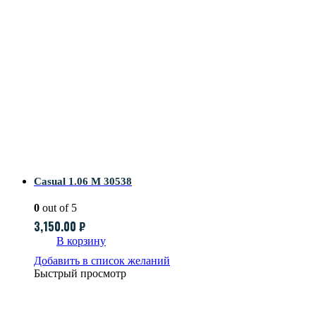
Casual 1.06 M 30538
0
out of 5
3,150.00
₽
В корзину
Добавить в список желаний
Быстрый просмотр