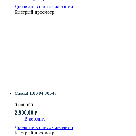
Добавить в список желаний
Быстрый просмотр
Casual 1.06 M 30547
0
out of 5
2,900.00
₽
В корзину
Добавить в список желаний
Быстрый просмотр