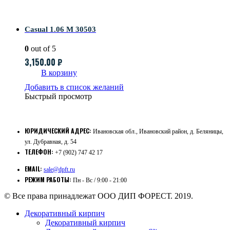
Casual 1.06 M 30503
0
out of 5
3,150.00
₽
В корзину
Добавить в список желаний
Быстрый просмотр
ЮРИДИЧЕСКИЙ АДРЕС:
Ивановская обл., Ивановский район, д. Беляницы,
ул. Дубравная, д. 54
ТЕЛЕФОН:
+7 (902) 747 42 17
EMAIL:
sale@dpft.ru
РЕЖИМ РАБОТЫ:
Пн - Вс / 9:00 - 21:00
© Все права принадлежат ООО ДИП ФОРЕСТ. 2019.
Декоративный кирпич
Декоративный кирпич