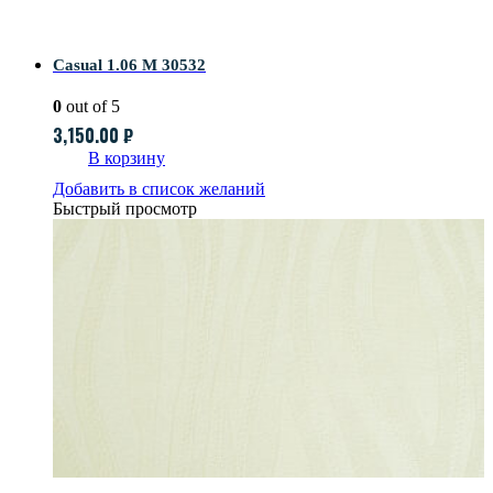
Casual 1.06 M 30532
0
out of 5
3,150.00
₽
В корзину
Добавить в список желаний
Быстрый просмотр