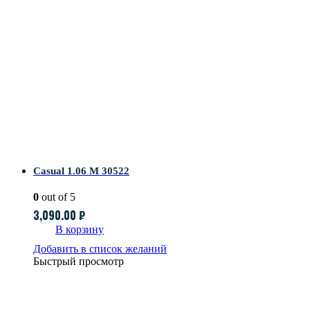
Casual 1.06 M 30522
0
out of 5
3,090.00
₽
В корзину
Добавить в список желаний
Быстрый просмотр