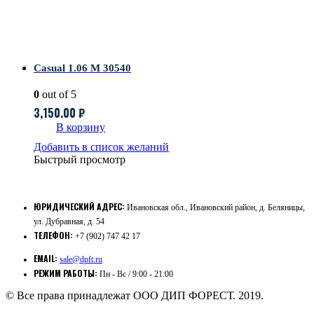
Casual 1.06 M 30540
0
out of 5
3,150.00
₽
В корзину
Добавить в список желаний
Быстрый просмотр
ЮРИДИЧЕСКИЙ АДРЕС:
Ивановская обл., Ивановский район, д. Беляницы,
ул. Дубравная, д. 54
ТЕЛЕФОН:
+7 (902) 747 42 17
EMAIL:
sale@dpft.ru
РЕЖИМ РАБОТЫ:
Пн - Вс / 9:00 - 21:00
© Все права принадлежат ООО ДИП ФОРЕСТ. 2019.