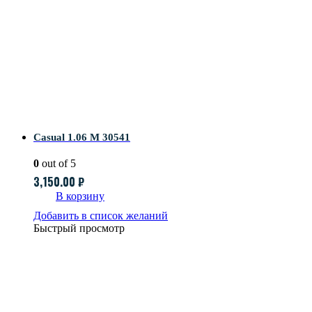
Casual 1.06 M 30541
0
out of 5
3,150.00
₽
В корзину
Добавить в список желаний
Быстрый просмотр