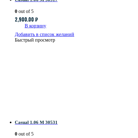
0
out of 5
2,900.00
₽
В корзину
Добавить в список желаний
Быстрый просмотр
Casual 1.06 M 30531
0
out of 5