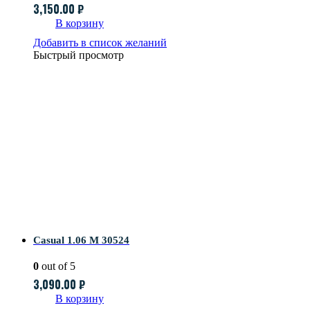
3,150.00
₽
В корзину
Добавить в список желаний
Быстрый просмотр
Casual 1.06 M 30524
0
out of 5
3,090.00
₽
В корзину