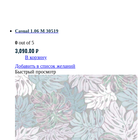
Casual 1.06 M 30519
0
out of 5
3,090.00
₽
В корзину
Добавить в список желаний
Быстрый просмотр