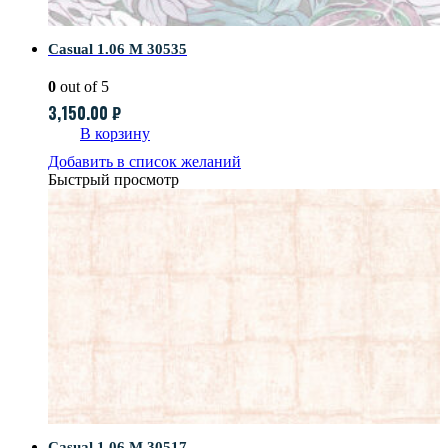
Casual 1.06 M 30535
0
out of 5
3,150.00
₽
В корзину
Добавить в список желаний
Быстрый просмотр
Casual 1.06 M 30517