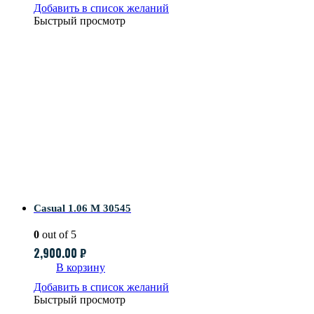
Добавить в список желаний
Быстрый просмотр
Casual 1.06 M 30545
0
out of 5
2,900.00
₽
В корзину
Добавить в список желаний
Быстрый просмотр