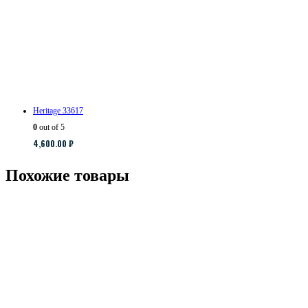
Heritage 33617
0
out of 5
4,600.00
₽
Похожие товары