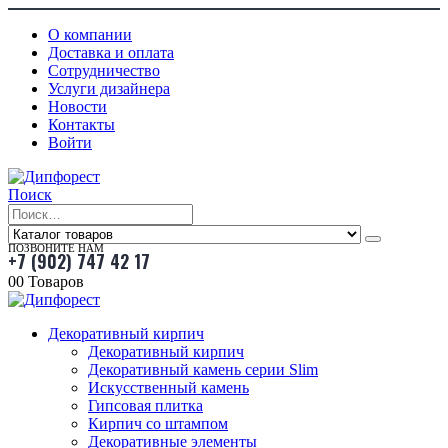
О компании
Доставка и оплата
Сотрудничество
Услуги дизайнера
Новости
Контакты
Войти
Поиск
ПОЗВОНИТЕ НАМ
+7 (902) 747 42 17
0
0 Товаров
Декоративный кирпич
Декоративный кирпич
Декоративный камень серии Slim
Искусственный камень
Гипсовая плитка
Кирпич со штампом
Декоративные элементы