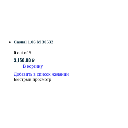
Casual 1.06 M 30532
0
out of 5
3,150.00
₽
В корзину
Добавить в список желаний
Быстрый просмотр