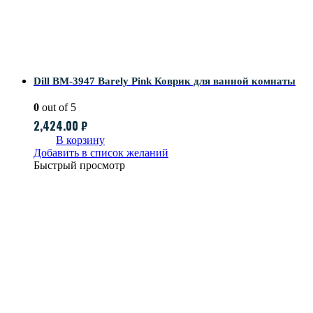
Dill BM-3947 Barely Pink Коврик для ванной комнаты
0
out of 5
2,424.00
₽
В корзину
Добавить в список желаний
Быстрый просмотр