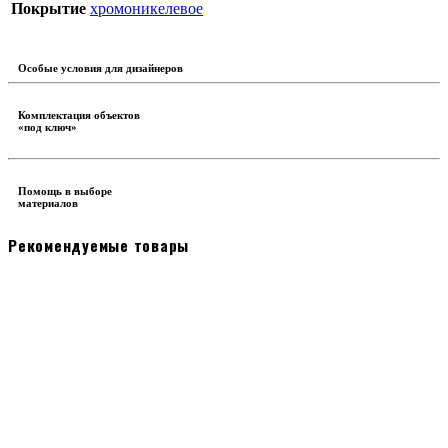
Покрытие
хромоникелевое
Особые условия для дизайнеров
Комплектация объектов
«под ключ»
Помощь в выборе
материалов
Рекомендуемые товары