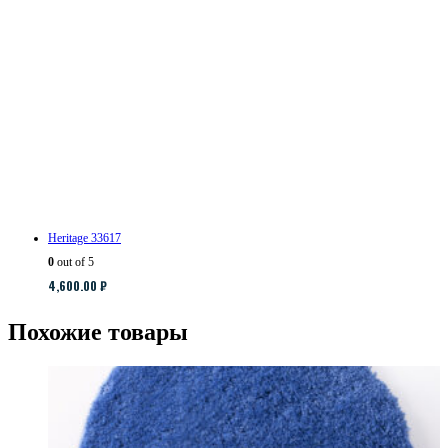
Heritage 33617
0
out of 5
4,600.00
₽
Похожие товары