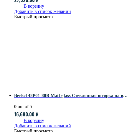
В корзину
Добавить в список желаний
Быстрый просмотр
Berkel 48P01-80R Matt glass Стеклянная шторка на ванну
0
out of 5
16,680.00
₽
В корзину
Добавить в список желаний
Быстрый просмотр