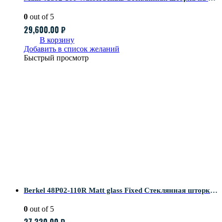
0
out of 5
29,600.00
₽
В корзину
Добавить в список желаний
Быстрый просмотр
Berkel 48P02-110R Matt glass Fixed Стеклянная шторка на ванну
0
out of 5
27,320.00
₽