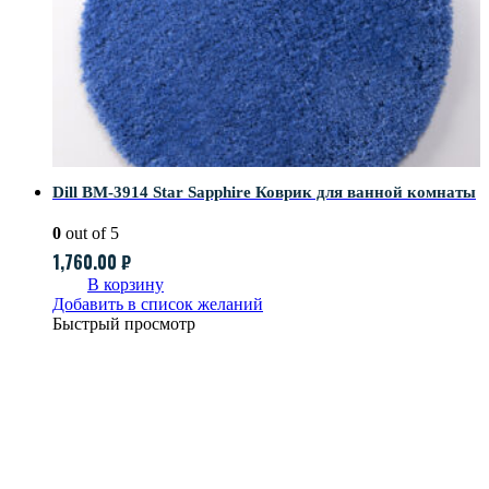
Dill BM-3914 Star Sapphire Коврик для ванной комнаты
0
out of 5
1,760.00
₽
В корзину
Добавить в список желаний
Быстрый просмотр