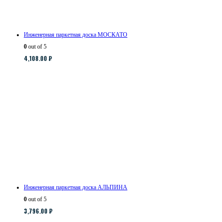
Инженерная паркетная доска МОСКАТО
0
out of 5
4,108.00
₽
Инженерная паркетная доска АЛЬПИНА
0
out of 5
3,796.00
₽