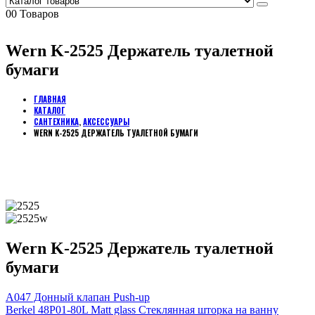
0
0 Товаров
Wern K-2525 Держатель туалетной
бумаги
ГЛАВНАЯ
КАТАЛОГ
САНТЕХНИКА
,
АКСЕССУАРЫ
WERN K-2525 ДЕРЖАТЕЛЬ ТУАЛЕТНОЙ БУМАГИ
Wern K-2525 Держатель туалетной
бумаги
A047 Донный клапан Push-up
Berkel 48P01-80L Matt glass Стеклянная шторка на ванну