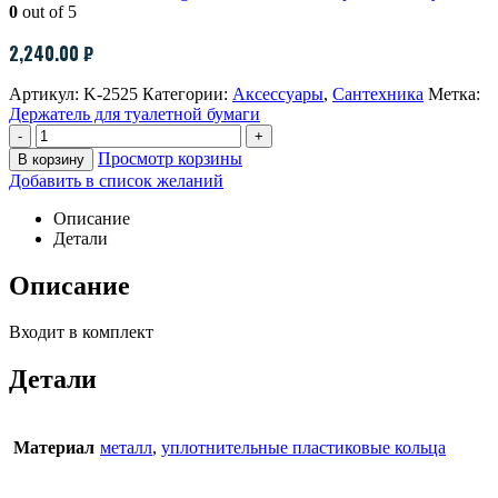
0
out of 5
2,240.00
₽
Артикул:
K-2525
Категории:
Аксессуары
,
Сантехника
Метка:
Держатель для туалетной бумаги
-
+
Просмотр корзины
В корзину
Добавить в список желаний
Описание
Детали
Описание
Входит в комплект
Детали
Материал
металл
,
уплотнительные пластиковые кольца