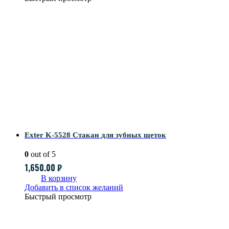
Exter K-5528 Стакан для зубных щеток
0
out of 5
1,650.00
₽
В корзину
Добавить в список желаний
Быстрый просмотр