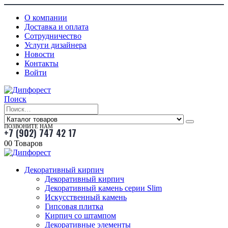
О компании
Доставка и оплата
Сотрудничество
Услуги дизайнера
Новости
Контакты
Войти
Поиск
ПОЗВОНИТЕ НАМ
+7 (902) 747 42 17
0
0 Товаров
Декоративный кирпич
Декоративный кирпич
Декоративный камень серии Slim
Искусственный камень
Гипсовая плитка
Кирпич со штампом
Декоративные элементы