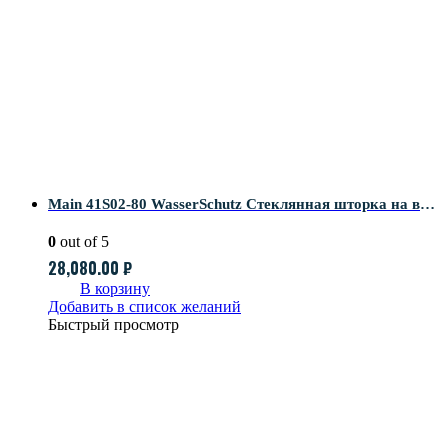
Main 41S02-80 WasserSchutz Стеклянная шторка на ванну
0
out of 5
28,080.00
₽
В корзину
Добавить в список желаний
Быстрый просмотр